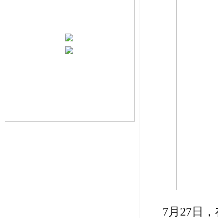
7月27日