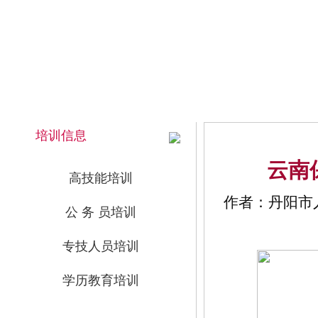
2026年8月8日 上午 07:43:00 星期六
网站首页
培训信息
云南
高技能培训
作者：丹阳市人
公 务 员培训
专技人员培训
学历教育培训