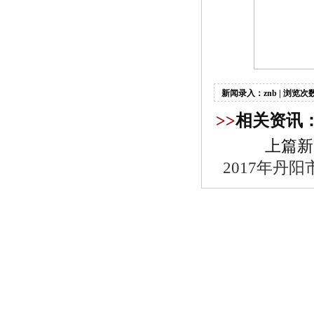
新闻录入：znb | 浏览次数
>>
相关资讯
上篇新
2017年丹