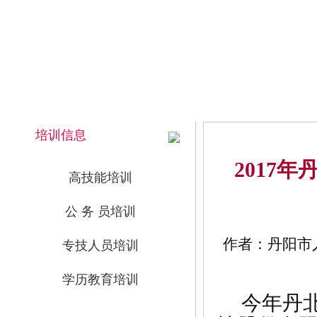
2026年8月9日 上午 10:55:16 星期日
网站首页
培训信息
2017
高技能培训
公 务 员培训
作者：丹阳市人
专技人员培训
学历教育培训
今年丹