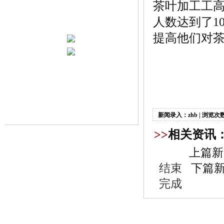
茶叶加工工
人数达到了1
提高他们对
新闻录入：zhb | 浏览次数
>>
相关资讯
上篇新
结束
下篇新
完成