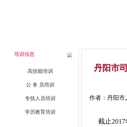
2026年8月7日 下午 21:51:40 星期五
网站首页
培训信息
丹阳市
高技能培训
公 务 员培训
作者：丹阳市人
专技人员培训
学历教育培训
截止201