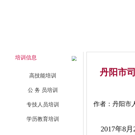
2026年8月8日 上午 05:49:00 星期六
网站首页
培训信息
丹阳市
高技能培训
公 务 员培训
作者：丹阳市人力
专技人员培训
学历教育培训
2017年