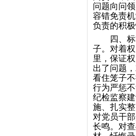
问题向问领
容错免责机
负责的积极
四、标本
子。对着权
里，保证权
出了问题，
看住笼子不
行为严惩不
纪检监察建
施、扎实整
对党员干部
长鸣。对查