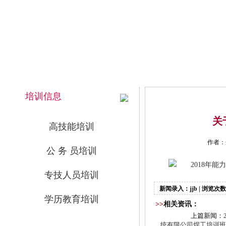
2026年8月7日 下午 16:06:52 星期五
网站首页
培训信息
关
高技能培训
作者：
公 务 员培训
2018年能
专技人员培训
新闻录入：jjb | 浏览次数
学历教育培训
>>
相关资讯：
上篇新闻：
统有限公司焊工培训班