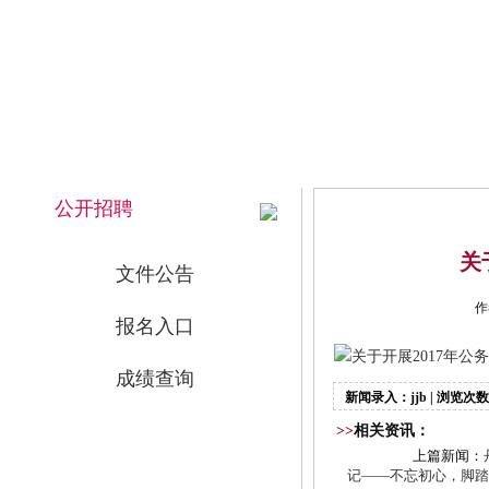
2026年8月7日 上午 02:44:26 星期五
网站首页
公开招聘
关
文件公告
作
报名入口
关于开展2017年公
成绩查询
新闻录入：jjb | 浏览次数
>>
相关资讯：
上篇新闻：
记——不忘初心，脚踏