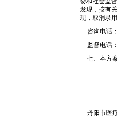
委和社会监
发现，按有
现，取消录
咨询电话：05
监督电话：05
七、本方
丹阳市医