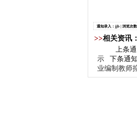
通知录入：jjb | 浏览次数
>>
相关资讯
上条通
示
下条通知
业编制教师