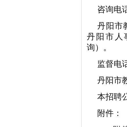
咨询电
丹阳市
丹阳市人
询）。
监督电
丹阳市
本招聘
附件：