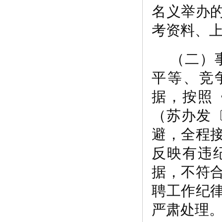
名义举办
考资料、
（二）
平等、竞
据，按照
（苏办发〔
避，全程
反映有违
据，不符
聘工作纪
严肃处理