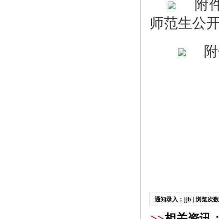
附
师范生公开
附
通知录入：jjb | 浏览次数
>>
相关资讯