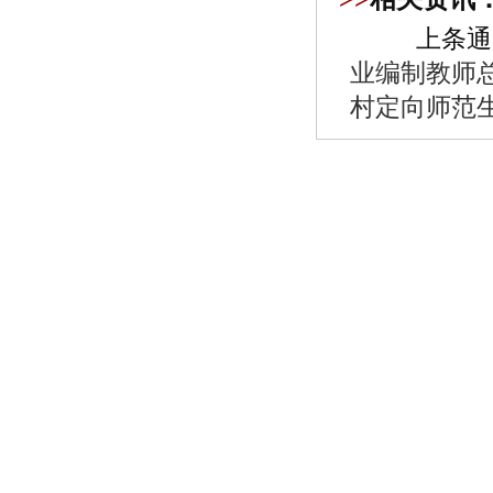
上条通
业编制教师
村定向师范