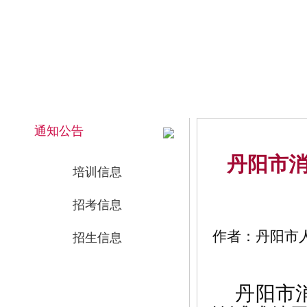
2026年8月8日 下午 16:35:54 星期六
网站首页
通知公告
丹阳市
培训信息
招考信息
作者：丹阳市人事
招生信息
丹阳市