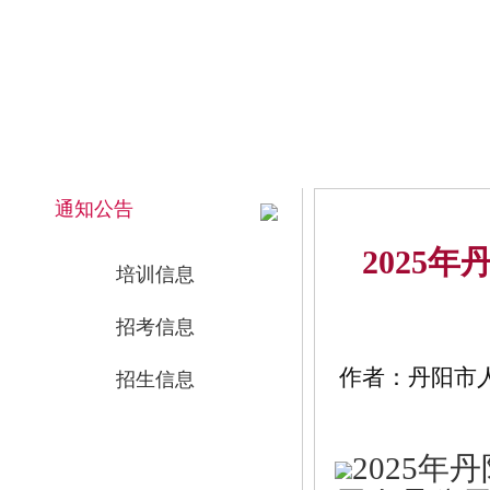
2026年8月8日 上午 05:12:41 星期六
网站首页
通知公告
2025
培训信息
招考信息
作者：丹阳市人事
招生信息
2025