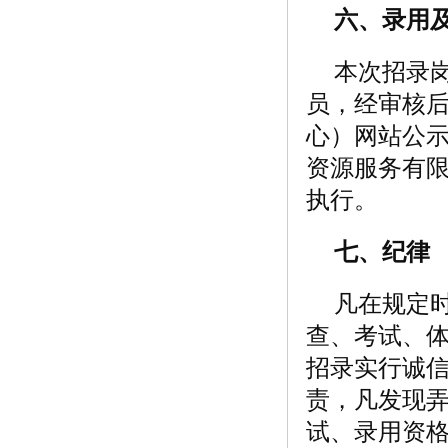
六、录用
本次招录
员，经审核
心）网站公示
资源服务有
执行。
七、纪律
凡在规定
查、考试、
招录实行诚
责，凡发现
试、录用资