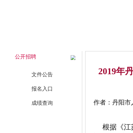
2026年8月8日 上午 04:08:03 星期六
网站首页
公开招聘
2019
文件公告
报名入口
作者：丹阳市人
成绩查询
根据《江