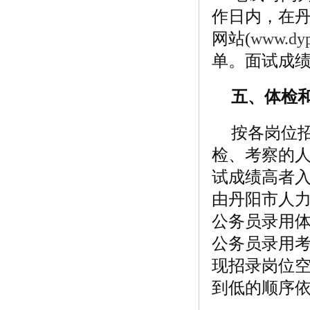
作日内，在
网站(
www.dy
单。面试成
五、体检
按各岗位
检、考察的
试成绩高者
由丹阳市人
公务员录用体
公务员录用
现招录岗位
到低的顺序