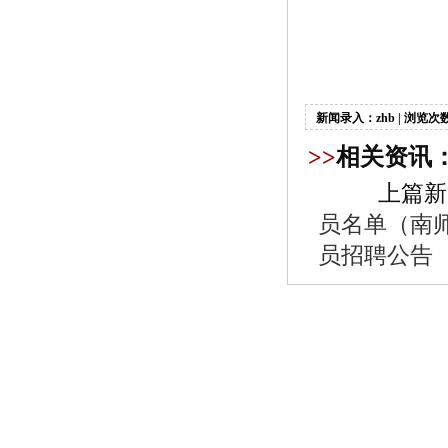
丹
新闻录入：zhb | 浏览次数
>>
相关资讯
上篇新
员名单（南
员招聘公告