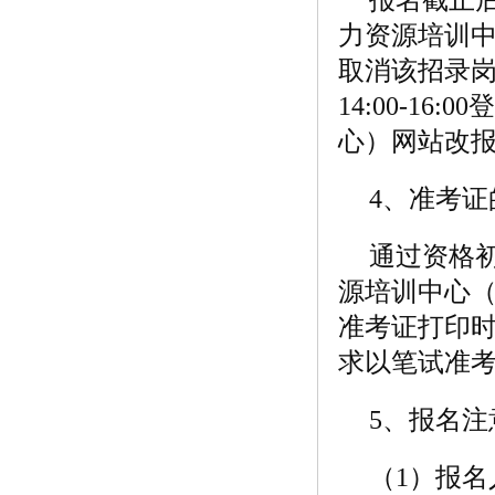
力资源培训
取消该招录岗
14:00-1
心）网站改
4、准考证
通过资格
源培训中心
准考证打印时
求以笔试准
5、报名注
（1）报