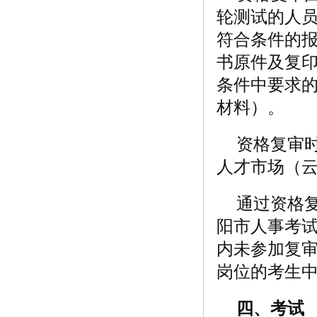
轮测试的人
符合条件的
书原件及复印
条件中要求
材料）。
资格复审时间
人才市场（云
通过资格
阳市人事考
内未参加复
岗位的考生
四、考试