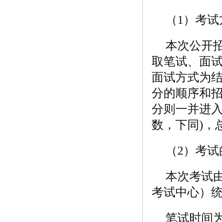
（1）考
本次公开
取笔试、面
面试方式为
分的顺序和招
分则一并进入
数，下同)
（2）考试
本次考试
考试中心）
笔试时间为