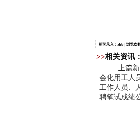
新闻录入：zhb | 浏览次数
>>
相关资讯
上篇新
会化用工人
工作人员、
聘笔试成绩