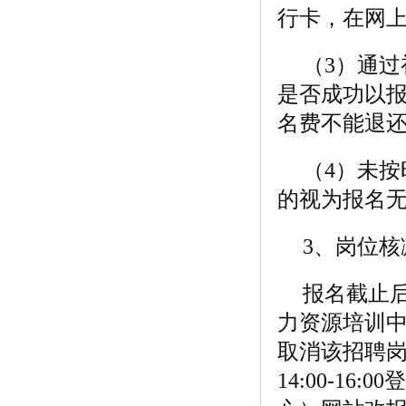
行卡，在网上
（3）通
是否成功以
名费不能退
（4）未
的视为报名
3、岗位
报名截止
力资源培训
取消该招聘岗
14:00-1