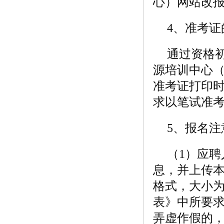
心）网站改
4、准考证
通过资格
源培训中心
准考证打印时
求以笔试准
5、报名注
（1）应
息，并上传本
格式，大小为
表》中所要
弄虚作假的