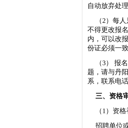
自动放弃处
（2）每
不得更改报
内，可以改
份证必须一
（3） 
题，请与丹
系，联系电话：0
三、资格
（1）资格
招聘单位