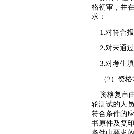
格初审，并在
求：
1.对符合
2.对未通
3.对考
（2）资格
资格复审
轮测试的人
符合条件的
书原件及复印
条件中要求