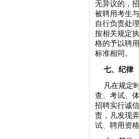
无异议的，
被聘用考生
自行负责处
按相关规定执
格的予以聘
标准相同。
七、纪律
凡在规定
查、考试、
招聘实行诚
责，凡发现
试、聘用资