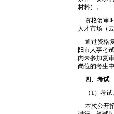
材料）。
资格复审时间
人才市场（云
通过资格
阳市人事考
内未参加复
岗位的考生
四、考试
（1）考
本次公开
进行。笔试