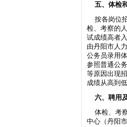
五、体检
按各岗位
检、考察的
试成绩高者
由丹阳市人
公务员录用体
参照普通公
等原因出现
成绩从高到
六、聘用
体检、考
中心（丹阳市